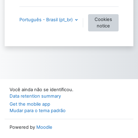
Cookies
Português - Brasil ‎(pt_br)‎
notice
Você ainda não se identificou.
Data retention summary
Get the mobile app
Mudar para o tema padrão
Powered by
Moodle